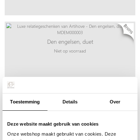
Den engelsen, duet
Niet op voorraad
Toestemming
Details
Over
Deze website maakt gebruik van cookies
Onze webshop maakt gebruikt van cookies. Deze