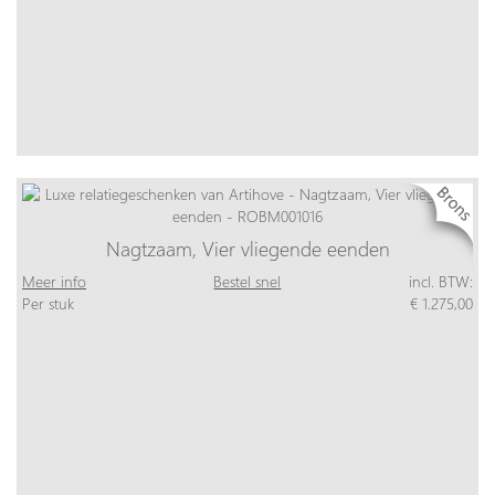
Nagtzaam, Vier vliegende eenden
Meer info
Bestel snel
incl. BTW:
Per stuk
€ 1.275,00