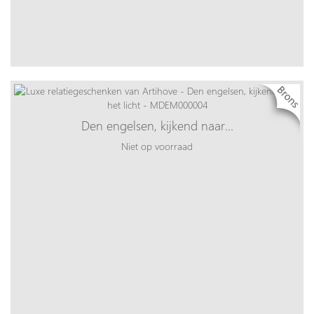
Den engelsen, kijkend naar…
Niet op voorraad