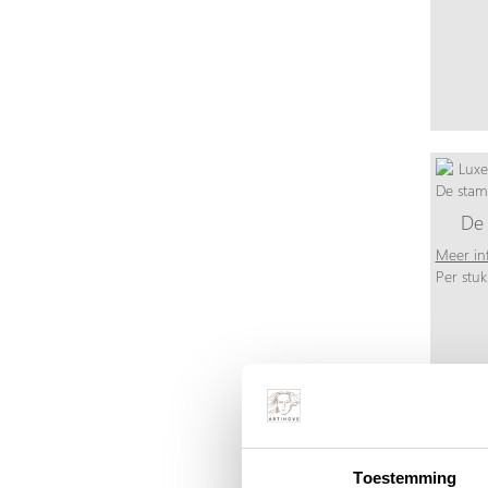
De 
Meer in
Per stuk
Toestemming