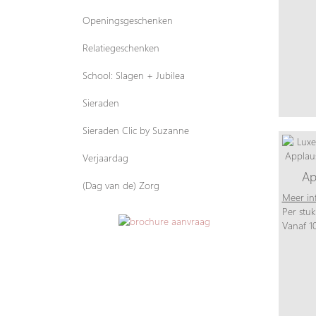
Openingsgeschenken
Relatiegeschenken
School: Slagen + Jubilea
Sieraden
Sieraden Clic by Suzanne
Verjaardag
Ap
(Dag van de) Zorg
Meer in
Per stuk
Vanaf 10