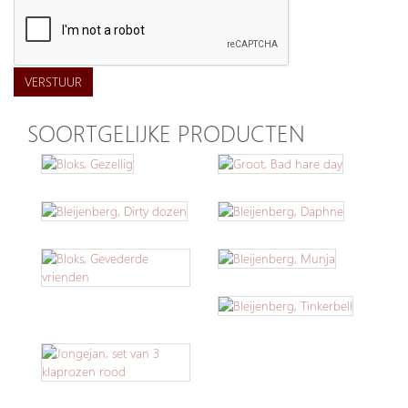
VERSTUUR
SOORTGELIJKE PRODUCTEN