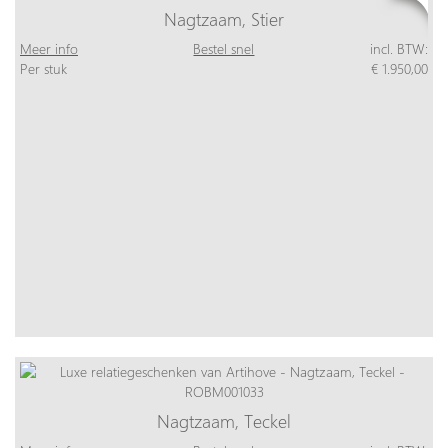
Nagtzaam, Stier
Meer info
Bestel snel
incl. BTW:
Per stuk
€ 1.950,00
Nagtzaam, Teckel