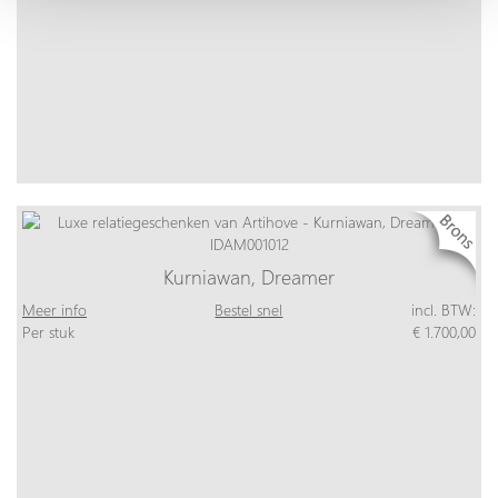
Kurniawan, Dreamer
Meer info
Bestel snel
incl. BTW:
Per stuk
€ 1.700,00