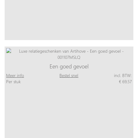
Een goed gevoel
Meer info
Bestel snel
incl. BTW:
Per stuk
€ 69,57