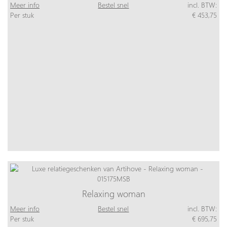
Meer info
Bestel snel
incl. BTW:
Per stuk
€ 453,75
Relaxing woman
Meer info
Bestel snel
incl. BTW:
Per stuk
€ 695,75