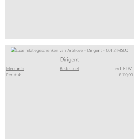
Dirigent
Meer info
Bestel snel
incl. BTW:
Per stuk
€ 110,00