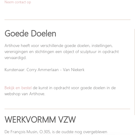
Neem contact op
Goede Doelen
Artihove heeft voor verschillende goede doelen, instellingen,
verenigingen en stichtingen een object of sculptuur in opdracht
vervaardigd.
Kunstenaar: Corry Ammerlaan - Van Niekerk
Bekijk en bestel
de kunst in opdracht voor goede doelen in de
webshop van Artihove.
WERKVORMM VZW
De François Musin, O.305, is de oudste nog overgebleven