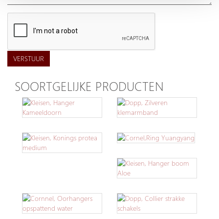
VERSTUUR
SOORTGELIJKE PRODUCTEN