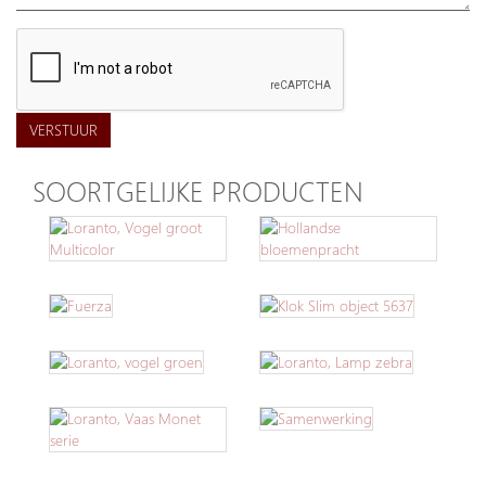
VERSTUUR
SOORTGELIJKE PRODUCTEN