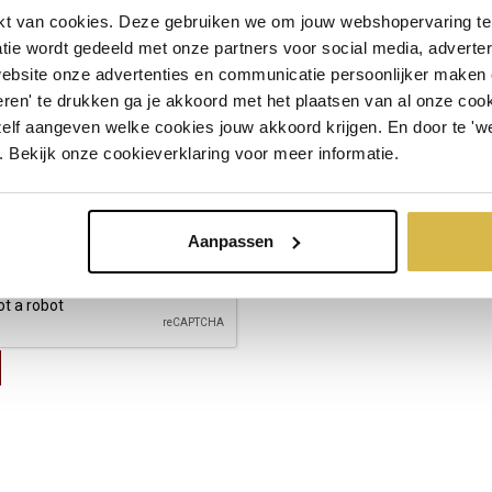
t van cookies. Deze gebruiken we om jouw webshopervaring te 
tie wordt gedeeld met onze partners voor social media, adverte
website onze advertenties en communicatie persoonlijker maken
ren' te drukken ga je akkoord met het plaatsen van al onze cooki
zelf aangeven welke cookies jouw akkoord krijgen. En door te 'w
. Bekijk onze cookieverklaring voor meer informatie.
Aanpassen