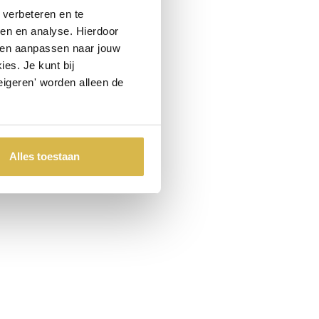
verbeteren en te
ren en analyse. Hierdoor
 en aanpassen naar jouw
es. Je kunt bij
eigeren' worden alleen de
Alles toestaan