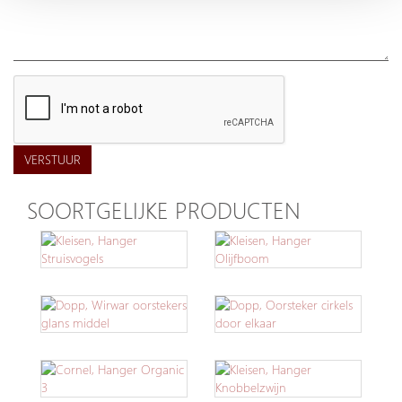
VERSTUUR
SOORTGELIJKE PRODUCTEN