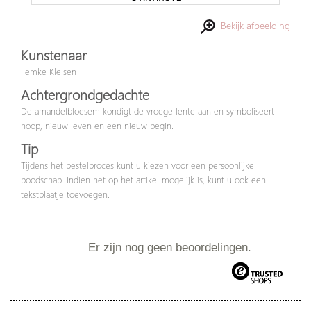
Bekijk afbeelding
Kunstenaar
Femke Kleisen
Achtergrondgedachte
De amandelbloesem kondigt de vroege lente aan en symboliseert
hoop, nieuw leven en een nieuw begin.
Tip
Tijdens het bestelproces kunt u kiezen voor een persoonlijke
boodschap. Indien het op het artikel mogelijk is, kunt u ook een
tekstplaatje toevoegen.
Er zijn nog geen beoordelingen.