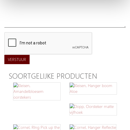
VERSTUUR
SOORTGELIJKE PRODUCTEN