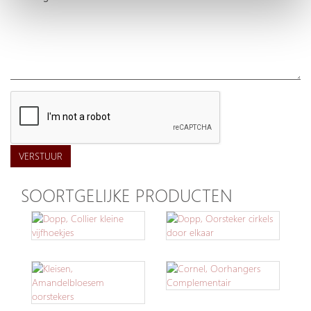
VERSTUUR
SOORTGELIJKE PRODUCTEN