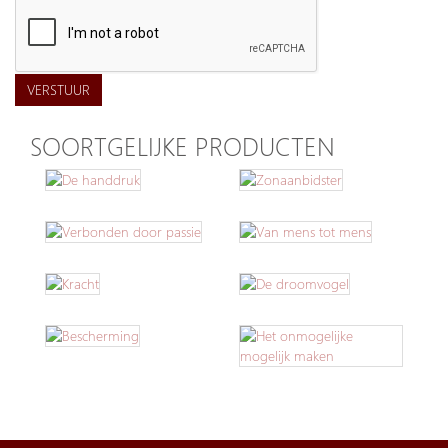
VERSTUUR
SOORTGELIJKE PRODUCTEN