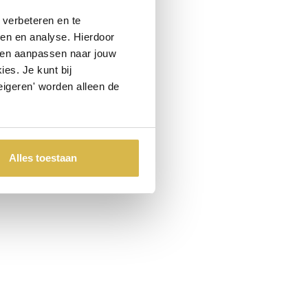
verbeteren en te
ren en analyse. Hierdoor
 en aanpassen naar jouw
es. Je kunt bij
eigeren' worden alleen de
Alles toestaan