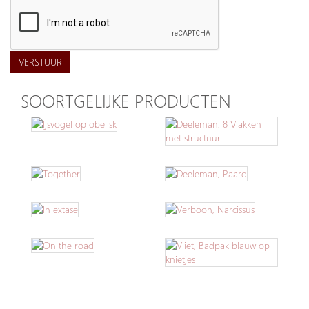
VERSTUUR
SOORTGELIJKE PRODUCTEN