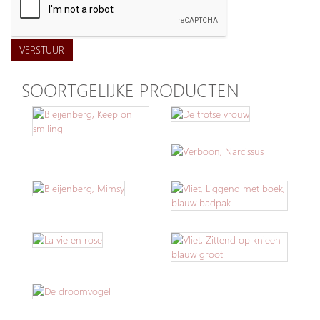
VERSTUUR
SOORTGELIJKE PRODUCTEN