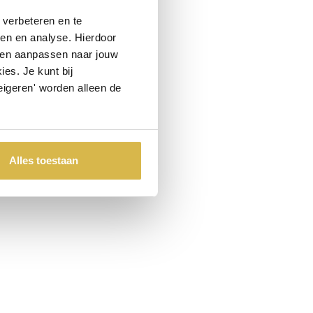
verbeteren en te
ren en analyse. Hierdoor
 en aanpassen naar jouw
es. Je kunt bij
eigeren' worden alleen de
Alles toestaan