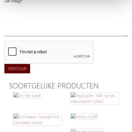
Uw vraag
VERSTUUR
SOORTGELIJKE PRODUCTEN