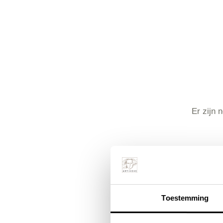
Er zijn 
Toestemming