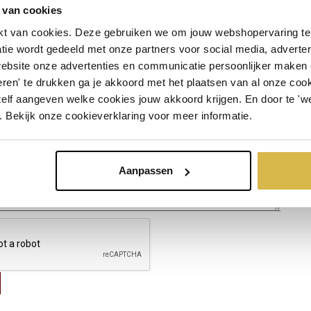
 van cookies
ct
t van cookies. Deze gebruiken we om jouw webshopervaring te 
tie wordt gedeeld met onze partners voor social media, adverte
website onze advertenties en communicatie persoonlijker maken
ren' te drukken ga je akkoord met het plaatsen van al onze cooki
zelf aangeven welke cookies jouw akkoord krijgen. En door te 'w
. Bekijk onze cookieverklaring voor meer informatie.
Aanpassen