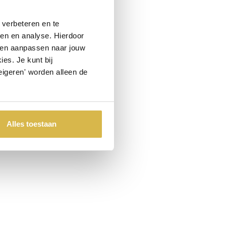
verbeteren en te
ren en analyse. Hierdoor
 en aanpassen naar jouw
es. Je kunt bij
eigeren' worden alleen de
Alles toestaan