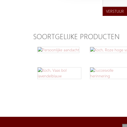
VERSTUUR
SOORTGELIJKE PRODUCTEN