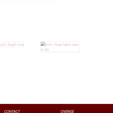
CONTACT
OVERIGE