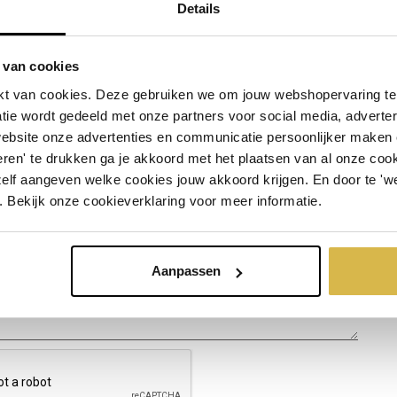
Details
 van cookies
t van cookies. Deze gebruiken we om jouw webshopervaring te 
ct
tie wordt gedeeld met onze partners voor social media, adverte
website onze advertenties en communicatie persoonlijker maken
ren' te drukken ga je akkoord met het plaatsen van al onze cooki
zelf aangeven welke cookies jouw akkoord krijgen. En door te 'w
. Bekijk onze cookieverklaring voor meer informatie.
Aanpassen