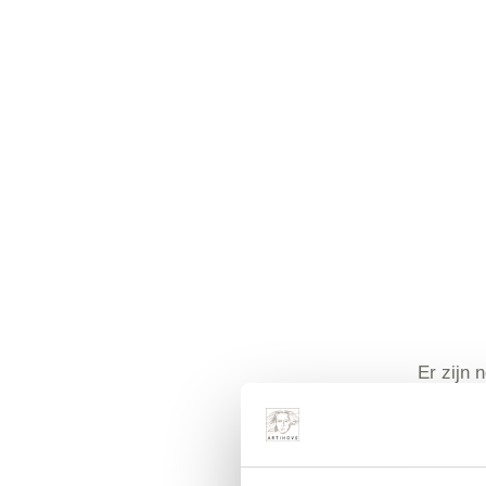
Er zijn 