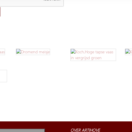
OVER ARTIHOVE