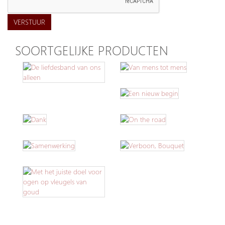
VERSTUUR
SOORTGELIJKE PRODUCTEN