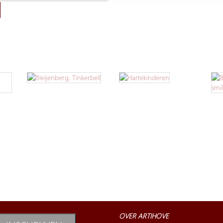
OVER ARTIHOVE