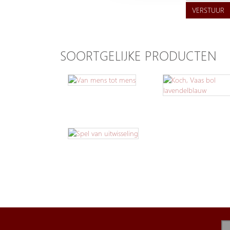
VERSTUUR
SOORTGELIJKE PRODUCTEN