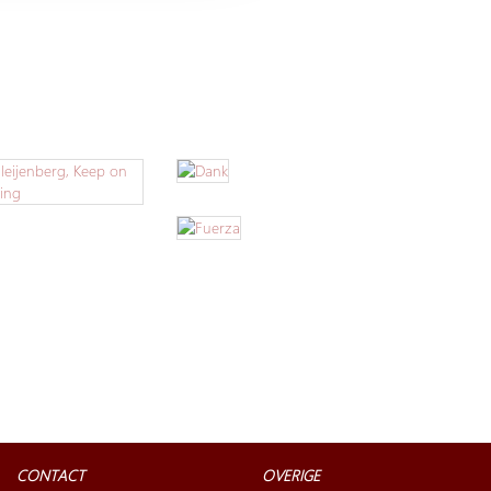
CONTACT
OVERIGE