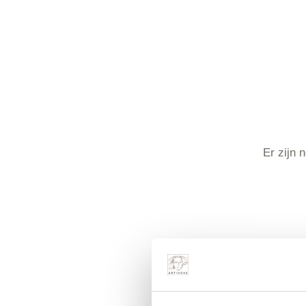
Er zijn 