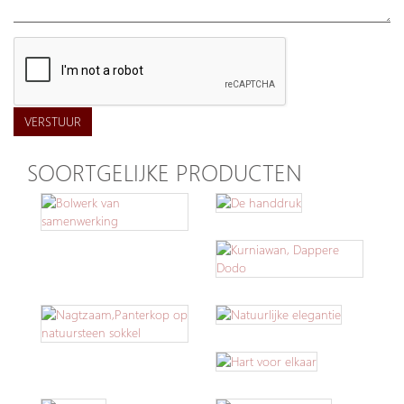
VERSTUUR
SOORTGELIJKE PRODUCTEN