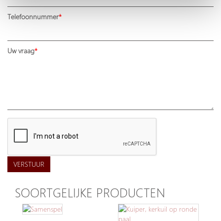
Telefoonnummer
Uw vraag
VERSTUUR
SOORTGELIJKE PRODUCTEN