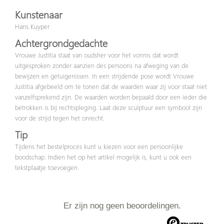
Kunstenaar
Hans Kuyper
Achtergrondgedachte
Vrouwe Justitia staat van oudsher voor het vonnis dat wordt
uitgesproken zonder aanzien des persoons na afweging van de
bewijzen en getuigenissen. In een strijdende pose wordt Vrouwe
Justitia afgebeeld om te tonen dat de waarden waar zij voor staat niet
vanzelfsprekend zijn. De waarden worden bepaald door een ieder die
betrokken is bij rechtspleging. Laat deze sculptuur een symbool zijn
voor de strijd tegen het onrecht.
Tip
Tijdens het bestelproces kunt u kiezen voor een persoonlijke
boodschap. Indien het op het artikel mogelijk is, kunt u ook een
tekstplaatje toevoegen.
Er zijn nog geen beoordelingen.