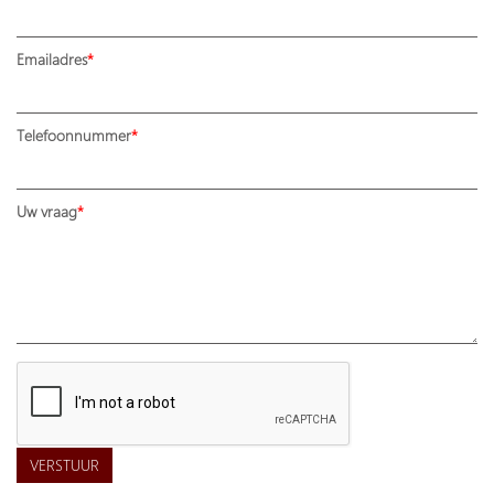
Emailadres
Telefoonnummer
Uw vraag
VERSTUUR