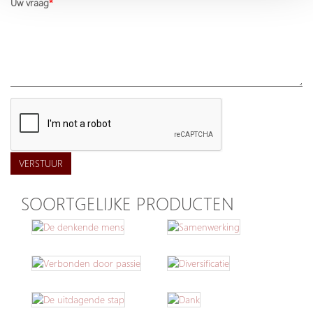
Uw vraag
VERSTUUR
SOORTGELIJKE PRODUCTEN