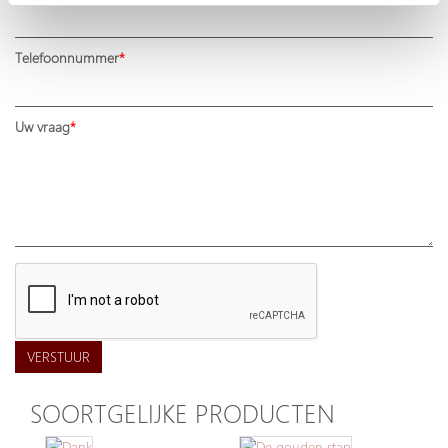
Telefoonnummer
Uw vraag
VERSTUUR
SOORTGELIJKE PRODUCTEN