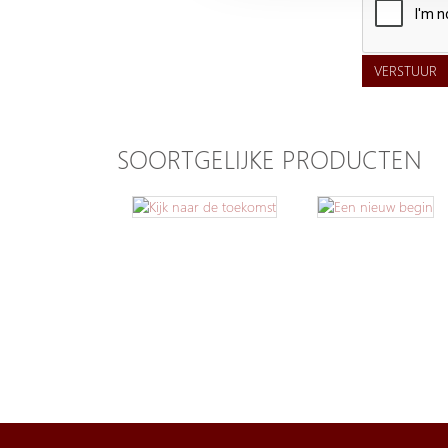
VERSTUUR
SOORTGELIJKE PRODUCTEN