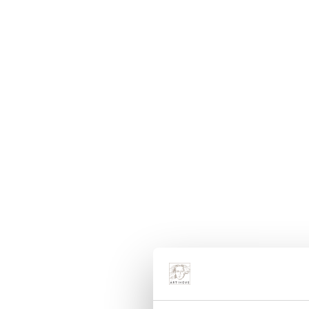
Er zijn 