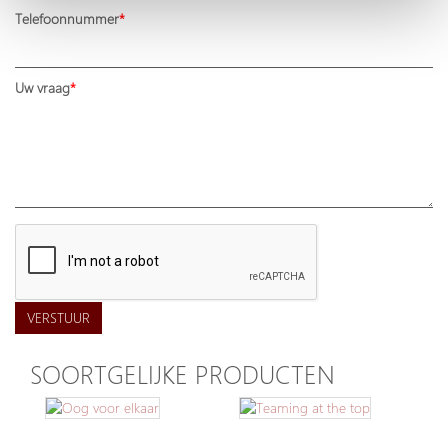
Telefoonnummer
Uw vraag
VERSTUUR
SOORTGELIJKE PRODUCTEN