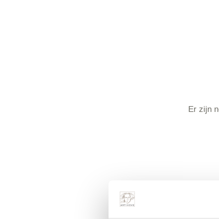
Er zijn 