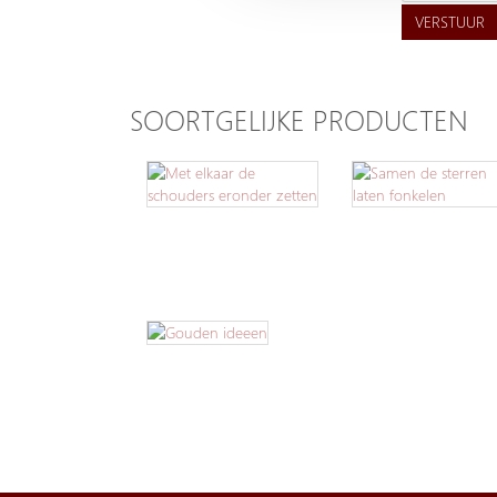
VERSTUUR
SOORTGELIJKE PRODUCTEN