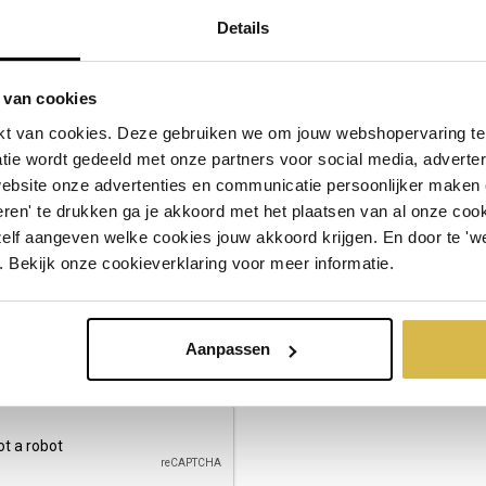
Details
ct
 van cookies
t van cookies. Deze gebruiken we om jouw webshopervaring te 
tie wordt gedeeld met onze partners voor social media, adverte
website onze advertenties en communicatie persoonlijker maken
ren' te drukken ga je akkoord met het plaatsen van al onze cooki
zelf aangeven welke cookies jouw akkoord krijgen. En door te 'w
. Bekijk onze cookieverklaring voor meer informatie.
Aanpassen