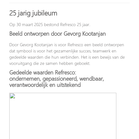
2
5 jarig
jubileum
Op 30 maart 2025 bestond Refresco 25 jaar.
Beeld ontworpen door Gevorg Kootanjan
Door Gevorg Kootanjan is voor Refresco een beeld ontworpen
dat symbool is voor het gezamenlijke succes, teamwerk en
gedeelde waarden die hun verbinden. Het is een bewijs van de
vooruitgang die ze samen hebben geboekt.
Gedeelde waarden Refresco:
ondernemen, gepassioneerd, wendbaar,
verantwoordelijk en uitstekend