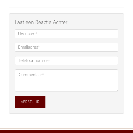
Laat een Reactie Achter:
VERSTUUR