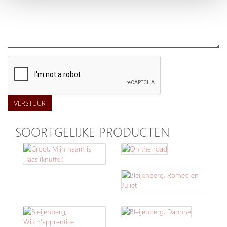
VERSTUUR
SOORTGELIJKE PRODUCTEN