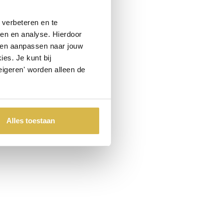
verbeteren en te
ren en analyse. Hierdoor
 en aanpassen naar jouw
es. Je kunt bij
eigeren' worden alleen de
Alles toestaan