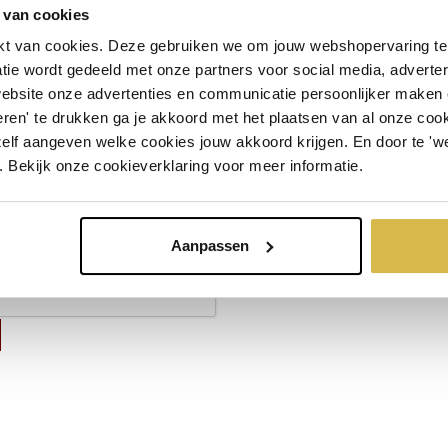
 van cookies
t van cookies. Deze gebruiken we om jouw webshopervaring te 
tie wordt gedeeld met onze partners voor social media, adverte
website onze advertenties en communicatie persoonlijker maken
ren' te drukken ga je akkoord met het plaatsen van al onze cooki
zelf aangeven welke cookies jouw akkoord krijgen. En door te 'w
. Bekijk onze cookieverklaring voor meer informatie.
Aanpassen