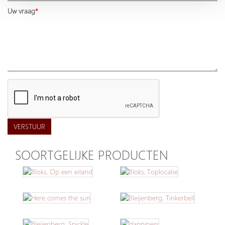
Uw vraag
VERSTUUR
SOORTGELIJKE PRODUCTEN