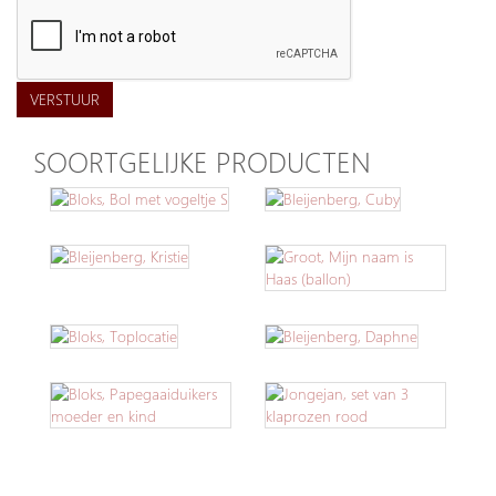
VERSTUUR
SOORTGELIJKE PRODUCTEN