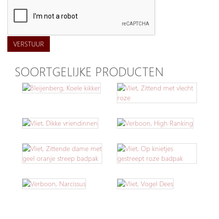
VERSTUUR
SOORTGELIJKE PRODUCTEN