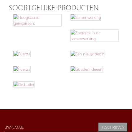
SOORTGELIJKE PRODUCTEN
INSCHRIJVEN