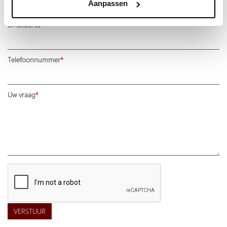
Aanpassen
Emailadres
Telefoonnummer
Uw vraag
VERSTUUR