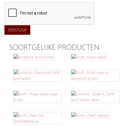
VERSTUUR
SOORTGELIJKE PRODUCTEN