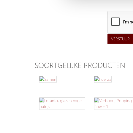
VERSTUUR
SOORTGELIJKE PRODUCTEN