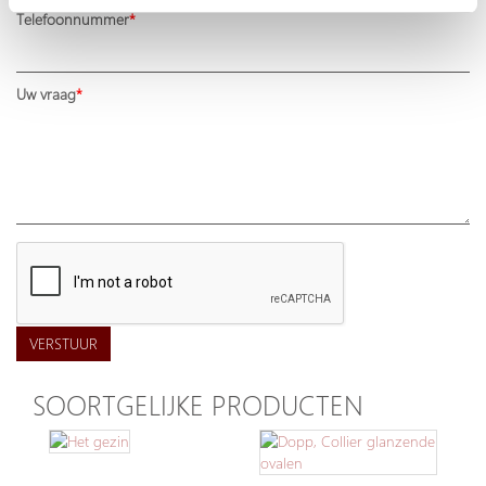
Telefoonnummer
Uw vraag
VERSTUUR
SOORTGELIJKE PRODUCTEN