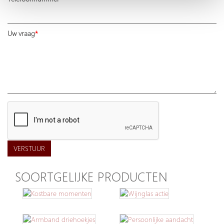
Uw vraag
VERSTUUR
SOORTGELIJKE PRODUCTEN