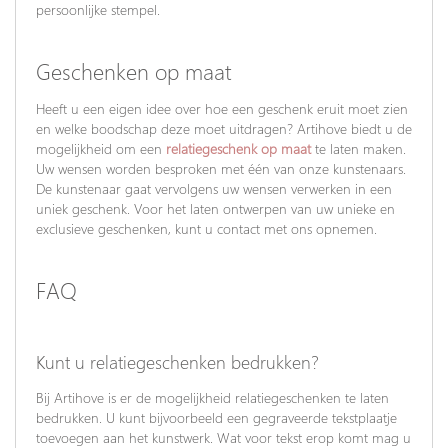
persoonlijke stempel.
Geschenken op maat
Heeft u een eigen idee over hoe een geschenk eruit moet zien
en welke boodschap deze moet uitdragen? Artihove biedt u de
mogelijkheid om een
relatiegeschenk op maat
te laten maken.
Uw wensen worden besproken met één van onze kunstenaars.
De kunstenaar gaat vervolgens uw wensen verwerken in een
uniek geschenk. Voor het laten ontwerpen van uw unieke en
exclusieve geschenken, kunt u contact met ons opnemen.
FAQ
Kunt u relatiegeschenken bedrukken?
Bij Artihove is er de mogelijkheid relatiegeschenken te laten
bedrukken. U kunt bijvoorbeeld een gegraveerde tekstplaatje
toevoegen aan het kunstwerk. Wat voor tekst erop komt mag u