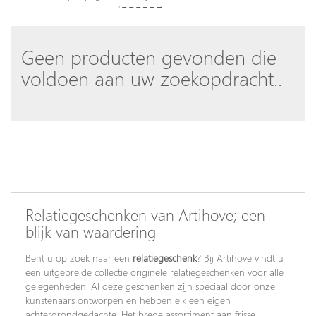
Geen producten gevonden die
voldoen aan uw zoekopdracht..
Relatiegeschenken van Artihove; een
blijk van waardering
Bent u op zoek naar een
relatiegeschenk
? Bij Artihove vindt u
een uitgebreide collectie originele relatiegeschenken voor alle
gelegenheden. Al deze geschenken zijn speciaal door onze
kunstenaars ontworpen en hebben elk een eigen
achtergrondgedachte. Het brede assortiment aan frisse