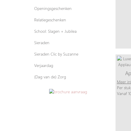
Openingsgeschenken
Relatiegeschenken
School: Slagen + Jubilea
Sieraden
Sieraden Clic by Suzanne
Verjaardag
Ap
(Dag van de) Zorg
Meer in
Per stuk
Vanaf 10