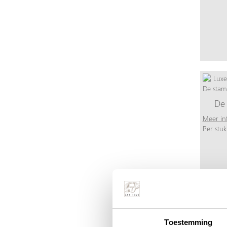
De 
Meer in
Per stuk
Toestemming