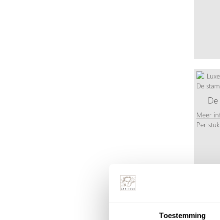
De 
Meer in
Per stuk
Toestemming