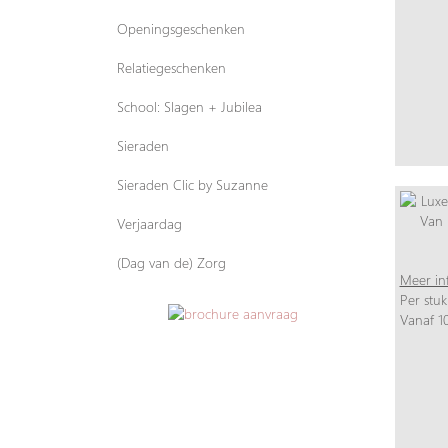
Openingsgeschenken
Relatiegeschenken
School: Slagen + Jubilea
Sieraden
Sieraden Clic by Suzanne
Verjaardag
(Dag van de) Zorg
Meer in
Per stuk
Vanaf 10