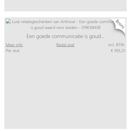
Een goede communicatie is goud…
Meer info
Bestel snel
incl. BTW:
Per stuk
€ 393,25