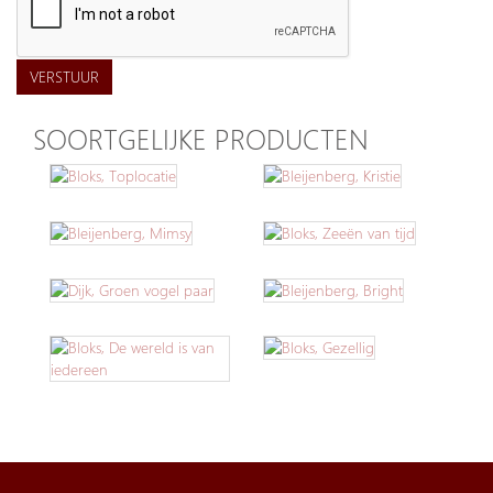
VERSTUUR
SOORTGELIJKE PRODUCTEN