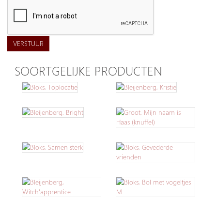
VERSTUUR
SOORTGELIJKE PRODUCTEN