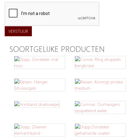
VERSTUUR
SOORTGELIJKE PRODUCTEN