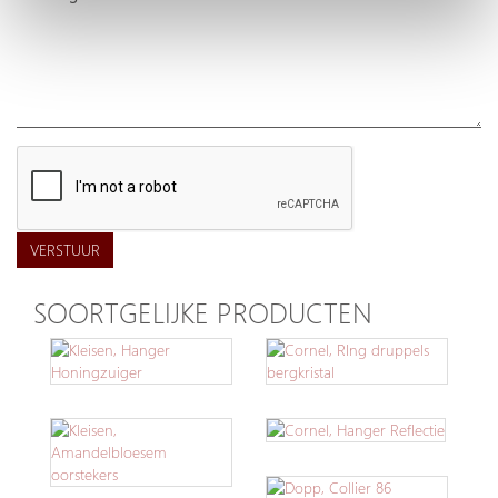
VERSTUUR
SOORTGELIJKE PRODUCTEN